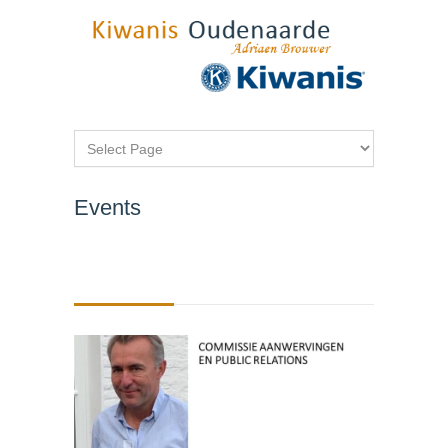
Events