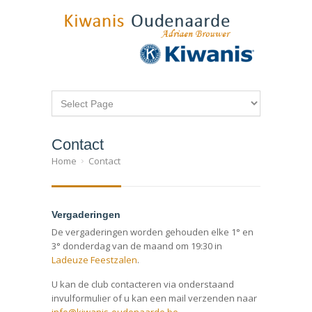
Contact
Home
Contact
Vergaderingen
De vergaderingen worden gehouden elke 1° en
3° donderdag van de maand om 19:30 in
Ladeuze Feestzalen
.
U kan de club contacteren via onderstaand
invulformulier of u kan een mail verzenden naar