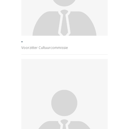
*
Voorzitter Cultuurcommissie