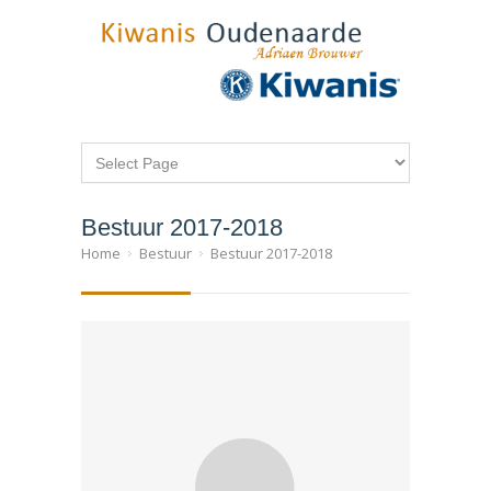
Bestuur 2017-2018
Home
Bestuur
Bestuur 2017-2018