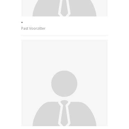
*
Past Voorzitter