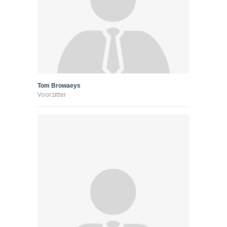
Tom Browaeys
Voorzitter