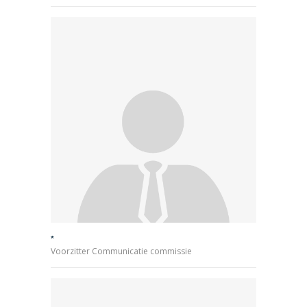
*
Voorzitter Communicatie commissie