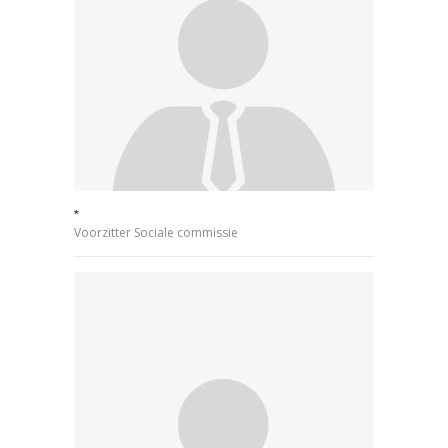
*
Voorzitter Sociale commissie