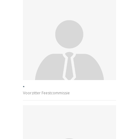
*
Voorzitter Feestcommissie