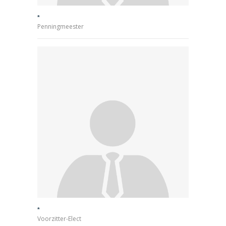
*
Penningmeester
*
Voorzitter-Elect