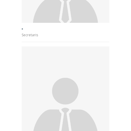
*
Secretaris