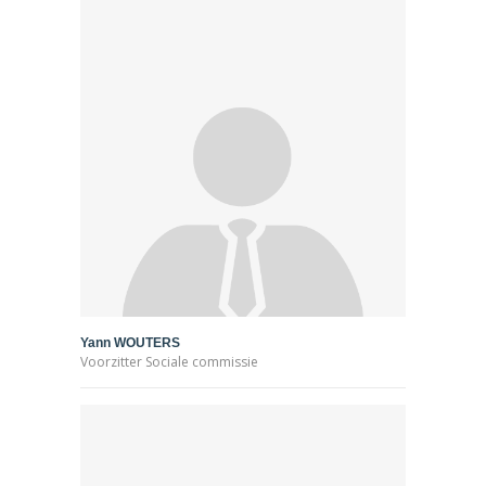
Yann WOUTERS
Voorzitter Sociale commissie