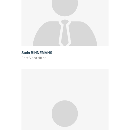
Stein BINNEMANS
Past Voorzitter