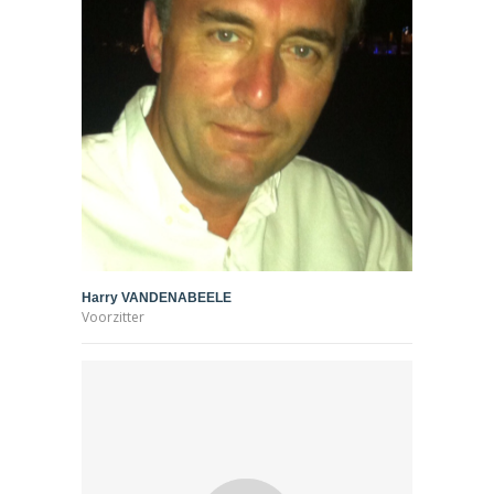
Harry VANDENABEELE
Voorzitter