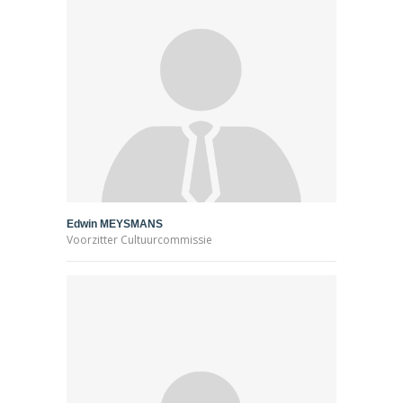
Edwin MEYSMANS
Voorzitter Cultuurcommissie