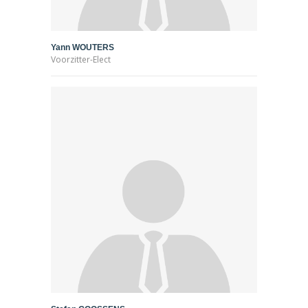
Yann WOUTERS
Voorzitter-Elect