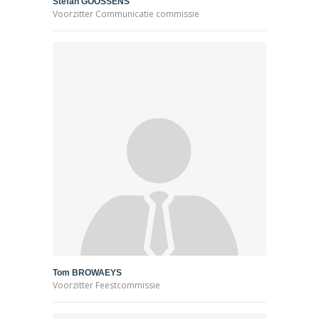
Stefan GOOSSENS
Voorzitter Communicatie commissie
Tom BROWAEYS
Voorzitter Feestcommissie