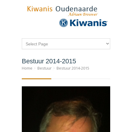
Bestuur 2014-2015
Home
Bestuur
Bestuur 2014-2015