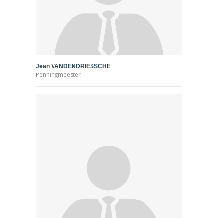
Jean VANDENDRIESSCHE
Penningmeester