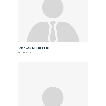
Peter VAN MELKEBEKE
Secretaris