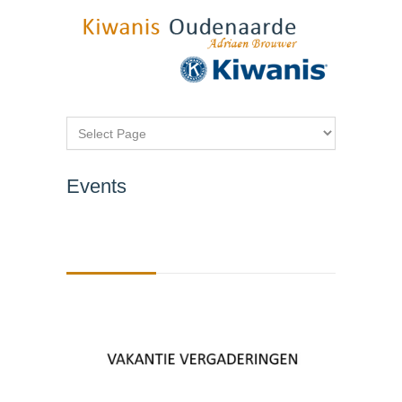
Events