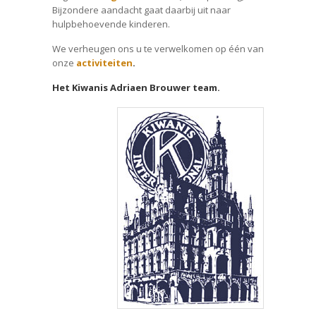
Bijzondere aandacht gaat daarbij uit naar
hulpbehoevende kinderen.
We verheugen ons u te verwelkomen op één van
onze
activiteiten
.
Het Kiwanis Adriaen Brouwer team.